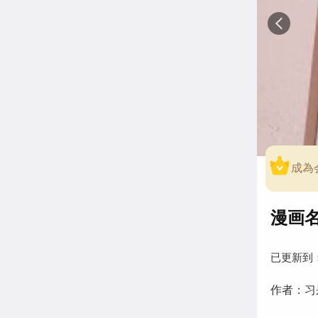
成為
漫画名
已更新到
作者：习